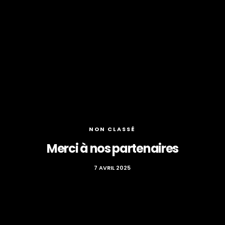
NON CLASSÉ
Merci à nos partenaires
7 AVRIL 2025