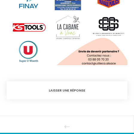
LAISSER UNE RÉPONSE