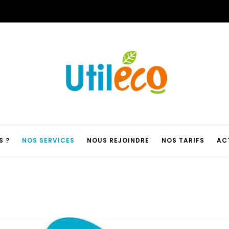
S ?
NOS SERVICES
NOUS REJOINDRE
NOS TARIFS
AC