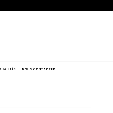
TUALITÉS
NOUS CONTACTER