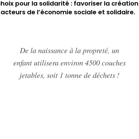
hoix pour la solidarité : favoriser la créat
acteurs de l’économie sociale et solidaire.
De la naissance à la propreté, un
enfant utilisera environ 4500 couches
jetables, soit 1 tonne de déchets !