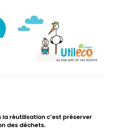
 la réutilisation c’est préserver
on des déchets.