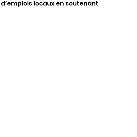
ion d’emplois locaux en soutenant