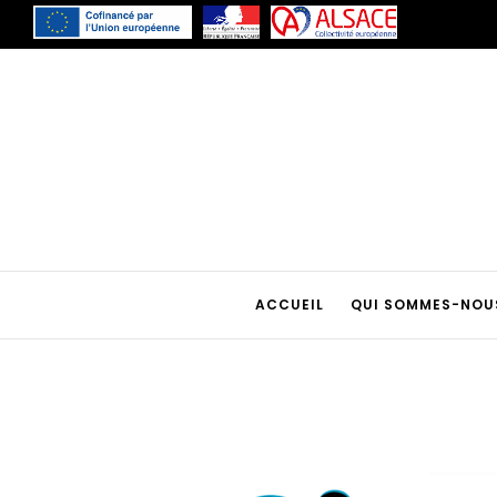
ACCUEIL
QUI SOMMES-NOU