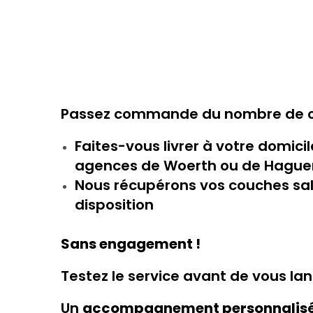
Passez commande du nombre de cou
Faites-vous livrer à votre domici
agences de Woerth ou de Hagu
Nous récupérons vos couches sal
disposition
Sans engagement !
Testez le service avant de vous lan
Un
accompagnement personnalis